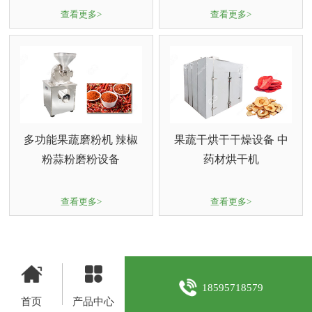
查看更多>
查看更多>
多功能果蔬磨粉机 辣椒
果蔬干烘干干燥设备 中
粉蒜粉磨粉设备
药材烘干机
查看更多>
查看更多>
18595718579
首页
产品中心