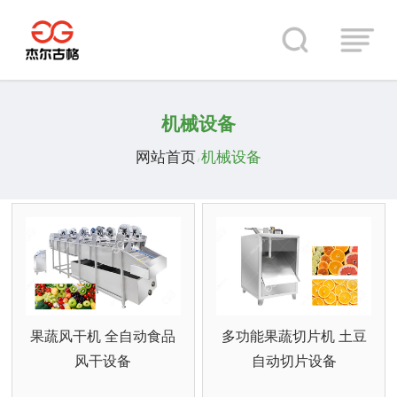
机械设备
网站首页
机械设备
/
果蔬风干机 全自动食品
多功能果蔬切片机 土豆
风干设备
自动切片设备