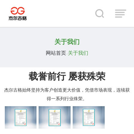
关于我们
网站首页
关于我们
/
载誉前行 屡获殊荣
杰尔古格始终坚持为客户创造更大价值，凭借市场表现，连续获
得一系列行业殊荣。