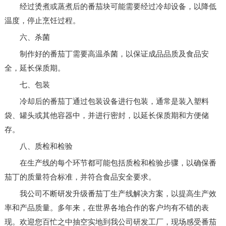
经过烫煮或蒸煮后的番茄块可能需要经过冷却设备，以降低
温度，停止烹饪过程。
六、杀菌
制作好的番茄丁需要高温杀菌，以保证成品品质及食品安
全，延长保质期。
七、包装
冷却后的番茄丁通过包装设备进行包装，通常是装入塑料
袋、罐头或其他容器中，并进行密封，以延长保质期和方便储
存。
八、质检和检验
在生产线的每个环节都可能包括质检和检验步骤，以确保番
茄丁的质量符合标准，并符合食品安全要求。
我公司不断研发升级番茄丁生产线解决方案，以提高生产效
率和产品质量。多年来，在世界各地合作的客户均有不错的表
现。欢迎您百忙之中抽空实地到我公司研发工厂，现场感受番茄