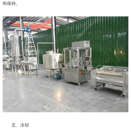
和保持。
五、冷却