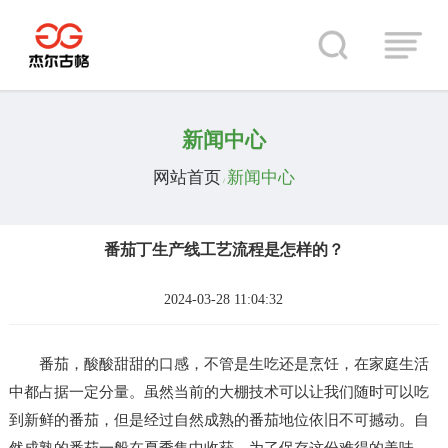
新闻中心
网站首页
新闻中心
/
番茄丁生产线工艺流程是怎样的？
2024-03-28 11:04:32
番茄，酸酸甜甜的口感，不管是生吃还是烹饪，在家庭生活
中都占据一定分量。虽然当前的大棚技术可以让我们随时可以吃
到新鲜的番茄，但是经过自然成熟的番茄地位依旧不可撼动。自