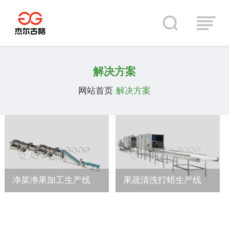
解决方案
网站首页
解决方案
/
净菜净果加工生产线
果蔬清洗打蜡生产线